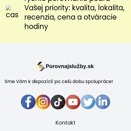
Vašej priority: kvalita, lokalita,
recenzia, cena a otváracie
hodiny
Sme Vám k dispozícií po celú dobu spolupráce!
Kontakt