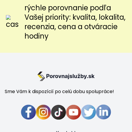
rýchle porovnanie podľa
Vašej priority: kvalita, lokalita,
recenzia, cena a otváracie
hodiny
Sme Vám k dispozícií po celú dobu spolupráce!