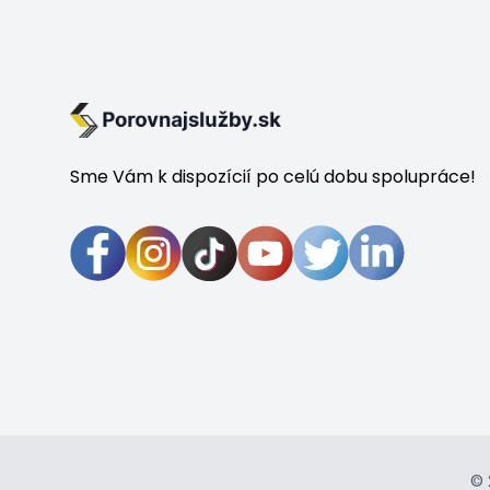
Sme Vám k dispozícií po celú dobu spolupráce!
© 