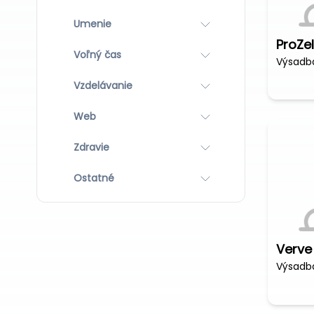
Umenie
ProZel
Voľný čas
Vzdelávanie
Web
Zdravie
Ostatné
Verve 