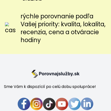
rýchle porovnanie podľa
Vašej priority: kvalita, lokalita,
recenzia, cena a otváracie
hodiny
Sme Vám k dispozícií po celú dobu spolupráce!