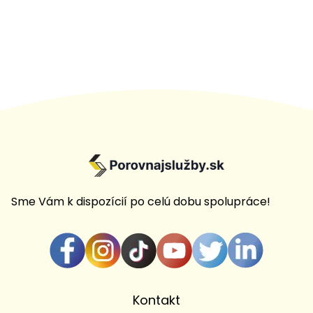
Sme Vám k dispozícií po celú dobu spolupráce!
Kontakt