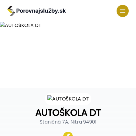
AUTOŠKOLA DT
Staničná 7A, Nitra 94901