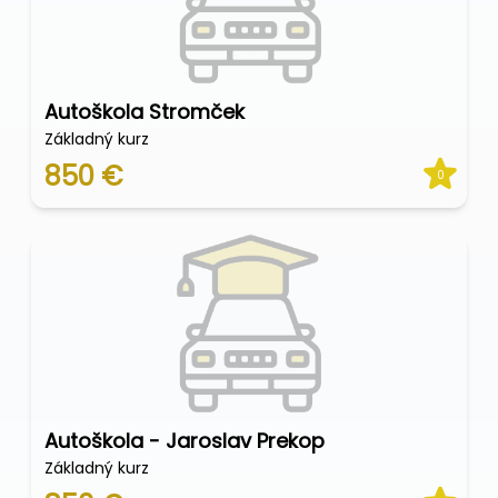
Autoškola Stromček
Základný kurz
850 €
0
Autoškola - Jaroslav Prekop
Základný kurz