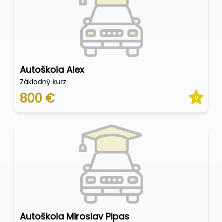
Autoškola Alex
Základný kurz
800 €
0
Autoškola Miroslav Pipas