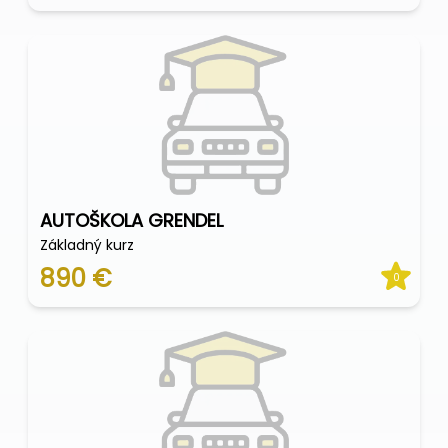
AUTOŠKOLA GRENDEL
Základný kurz
890 €
0