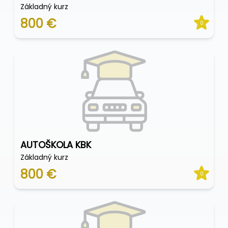
Základný kurz
800 €
0
AUTOŠKOLA KBK
Základný kurz
800 €
0