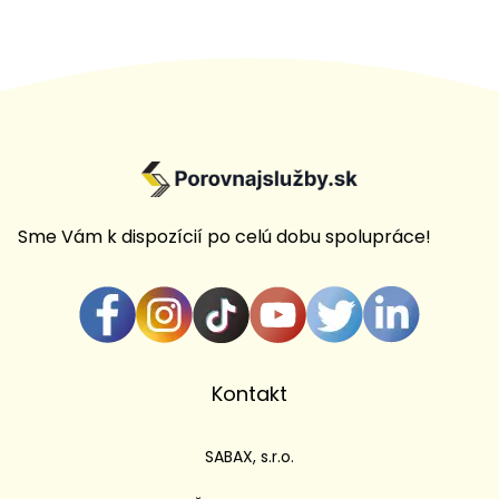
Sme Vám k dispozícií po celú dobu spolupráce!
Kontakt
SABAX, s.r.o.