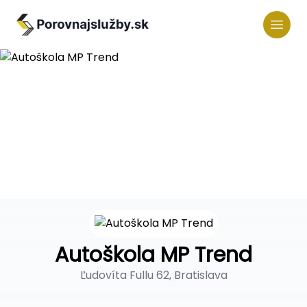
Autoškola MP Trend
Ľudovíta Fullu 62, Bratislava