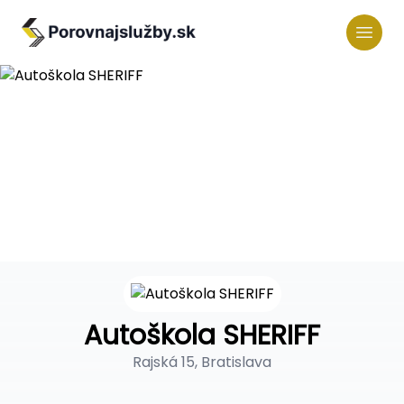
Autoškola SHERIFF
Rajská 15, Bratislava