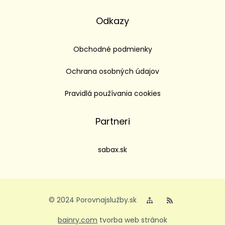
Odkazy
Obchodné podmienky
Ochrana osobných údajov
Pravidlá používania cookies
Partneri
sabax.sk
© 2024 Porovnajslužby.sk
bainry.com
tvorba web stránok