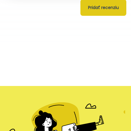
Pridať recenziu