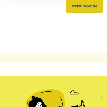
Pridať recenziu