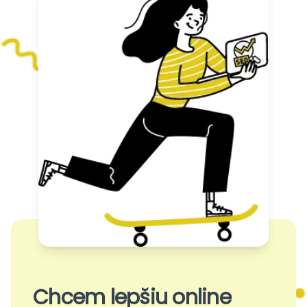
Chcem lepšiu online