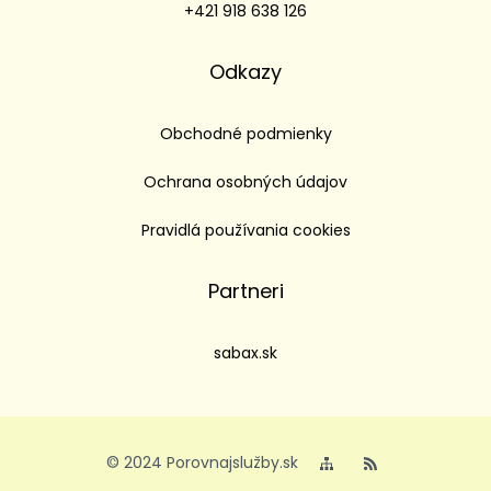
+421 918 638 126
Odkazy
Obchodné podmienky
Ochrana osobných údajov
Pravidlá používania cookies
Partneri
sabax.sk
© 2024 Porovnajslužby.sk