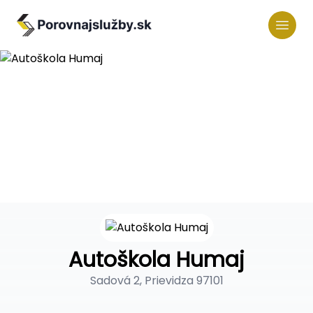
Autoškola Humaj
Sadová 2, Prievidza 97101