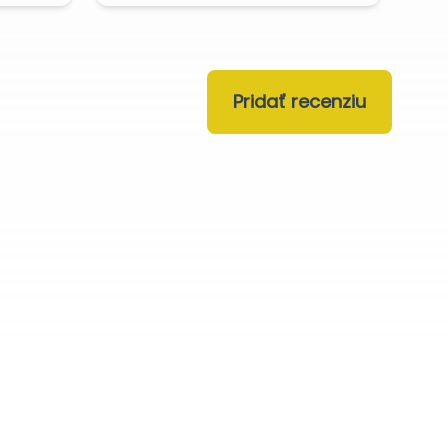
Pridať recenziu