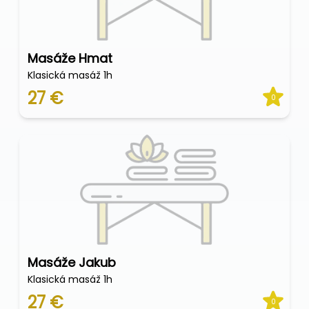
Masáže Hmat
Klasická masáž 1h
27 €
0
Masáže Jakub
Klasická masáž 1h
27 €
0