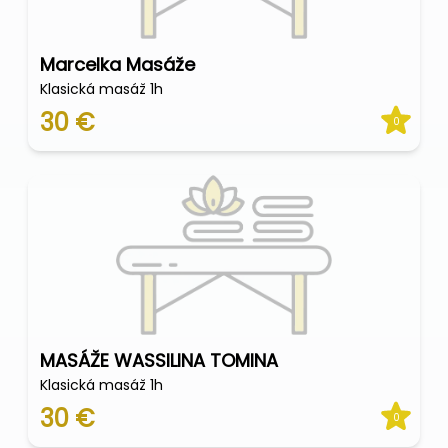
Marcelka Masáže
Klasická masáž 1h
30 €
0
MASÁŽE WASSILINA TOMINA
Klasická masáž 1h
30 €
0