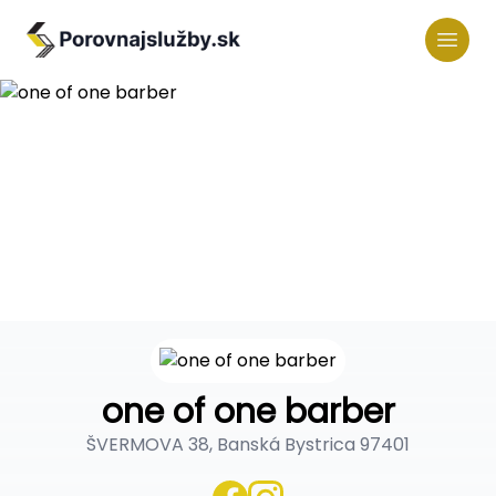
one of one barber
ŠVERMOVA 38, Banská Bystrica 97401