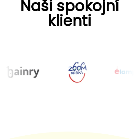
Naši spokojní
klienti