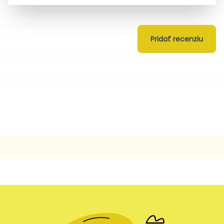
Pridať recenziu