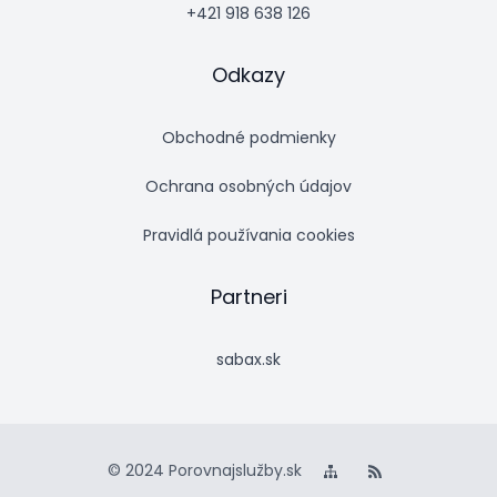
+421 918 638 126
Odkazy
Obchodné podmienky
Ochrana osobných údajov
Pravidlá používania cookies
Partneri
sabax.sk
© 2024 Porovnajslužby.sk